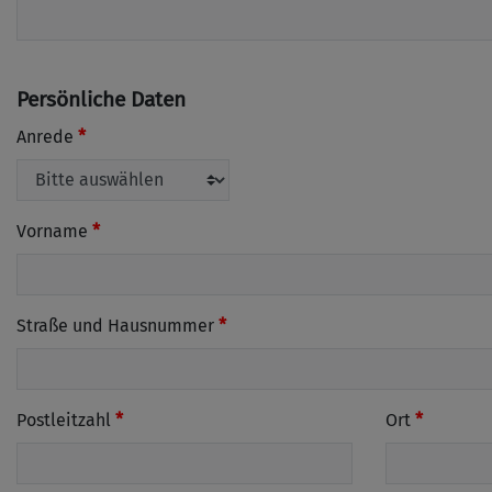
Persönliche Daten
Anrede
Vorname
Straße und Hausnummer
Postleitzahl
Ort