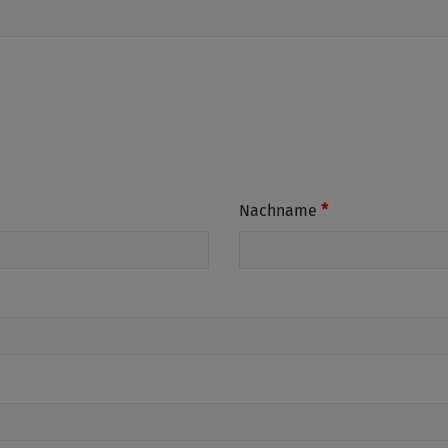
Nachname