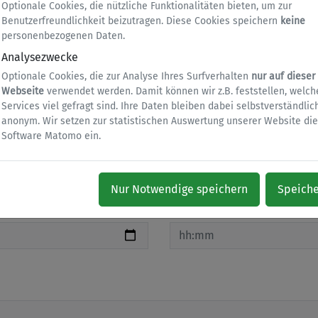
Optionale Cookies, die nützliche Funktionalitäten bieten, um zur
lden
Benutzerfreundlichkeit beizutragen. Diese Cookies speichern
keine
personenbezogenen Daten.
Analysezwecke
Optionale Cookies, die zur Analyse Ihres Surfverhalten
nur auf dieser
Webseite
verwendet werden. Damit können wir z.B. feststellen, welch
Services viel gefragt sind. Ihre Daten bleiben dabei selbstverständlic
anonym. Wir setzen zur statistischen Auswertung unserer Website die
Software Matomo ein.
Nur Notwendige speichern
Speich
Um wie viel Uhr?