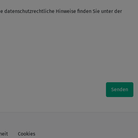
de datenschutzrechtliche Hinweise finden Sie unter der
Senden
heit
Cookies