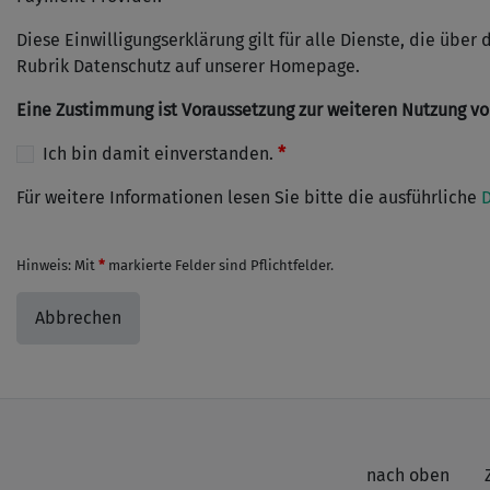
Diese Einwilligungserklärung gilt für alle Dienste, die ü
Rubrik Datenschutz auf unserer Homepage.
Eine Zustimmung ist Voraussetzung zur weiteren Nutzung von
Ich bin damit einverstanden.
Für weitere Informationen lesen Sie bitte die ausführliche
D
Hinweis: Mit
markierte Felder sind Pflichtfelder.
Abbrechen
nach oben