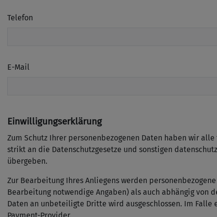
Telefon
E-Mail
Einwilligungserklärung
Zum Schutz Ihrer personenbezogenen Daten haben wir alle 
strikt an die Datenschutzgesetze und sonstigen datenschut
übergeben.
Zur Bearbeitung Ihres Anliegens werden personenbezogene D
Bearbeitung notwendige Angaben) als auch abhängig von d
Daten an unbeteiligte Dritte wird ausgeschlossen. Im Falle
Payment-Provider.