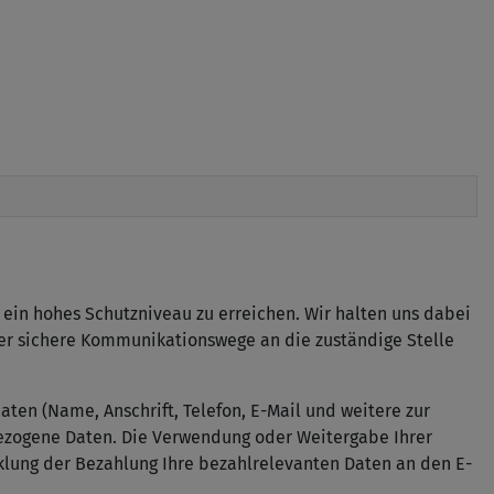
in hohes Schutzniveau zu erreichen. Wir halten uns dabei
ber sichere Kommunikationswege an die zuständige Stelle
en (Name, Anschrift, Telefon, E-Mail und weitere zur
ezogene Daten. Die Verwendung oder Weitergabe Ihrer
cklung der Bezahlung Ihre bezahlrelevanten Daten an den E-